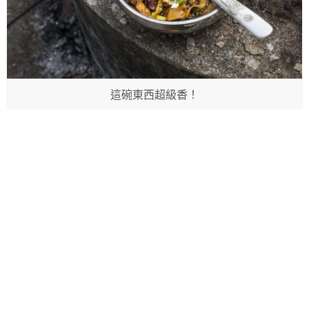
這碗東西超級香！