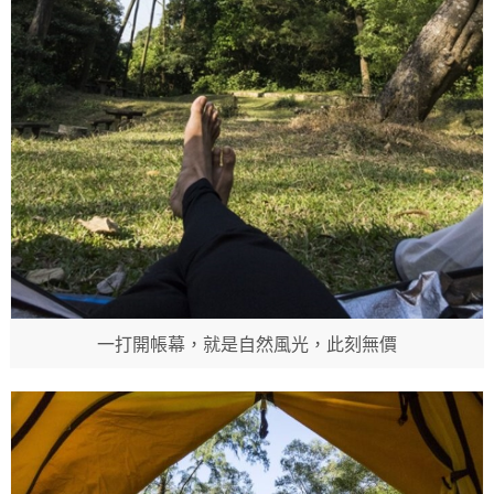
一打開帳幕，就是自然風光，此刻無價