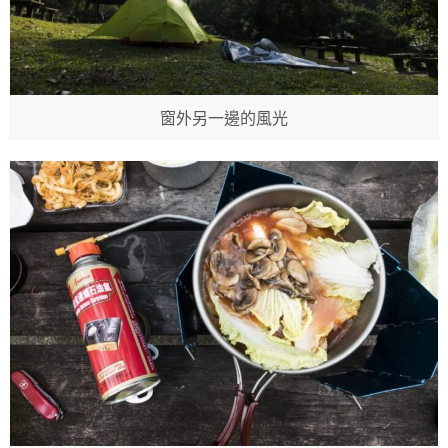
窗外另一邊的風光