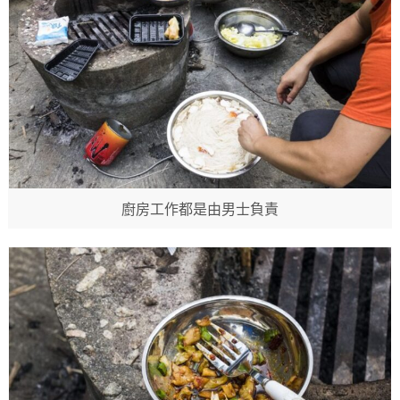
廚房工作都是由男士負責