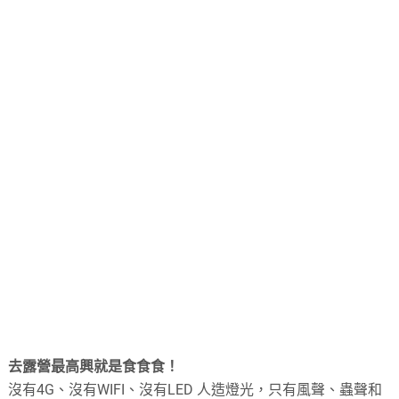
去露營最高興就是食食食！
沒有4G、沒有WIFI、沒有LED 人造燈光，只有風聲、蟲聲和