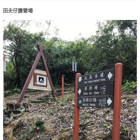
田夫仔露營場