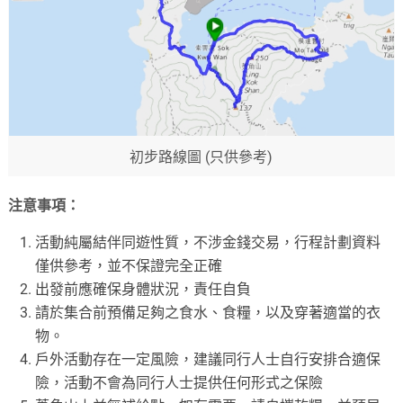
初步路線圖 (只供參考)
注意事項：
活動純屬結伴同遊性質，不涉金錢交易，行程計劃資料
僅供參考，並不保證完全正確
出發前應確保身體狀況，責任自負
請於集合前預備足夠之食水、食糧，以及穿著適當的衣
物。
戶外活動存在一定風險，建議同行人士自行安排合適保
險，活動不會為同行人士提供任何形式之保險