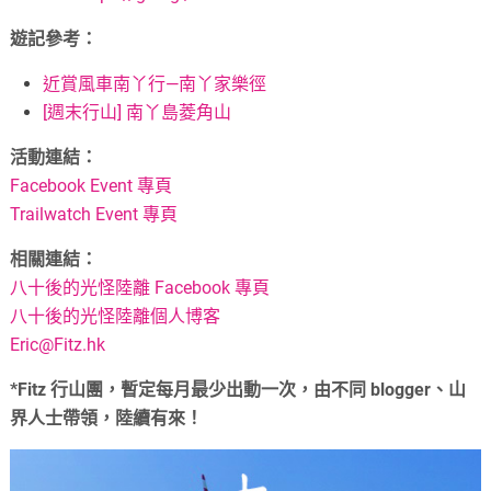
遊記參考：
近賞風車南丫行—南丫家樂徑
[週末行山] 南丫島菱角山
活動連結：
Facebook Event 專頁
Trailwatch Event 專頁
相關連結：
八十後的光怪陸離 Facebook 專頁
八十後的光怪陸離個人博客
Eric@Fitz.hk
*Fitz 行山團，暫定每月最少出動一次，由不同 blogger、山
界人士帶領，陸續有來！