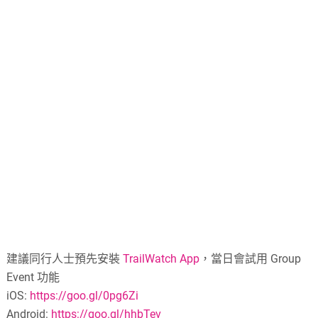
建議同行人士預先安裝
TrailWatch App
，當日會試用 Group
Event 功能
iOS:
https://goo.gl/0pg6Zi
Android:
https://goo.gl/hhbTev