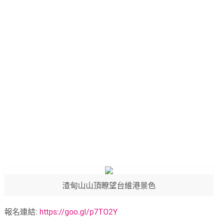
渣甸山山頂瞭望台維港景色
報名連結:
https://goo.gl/p7TO2Y