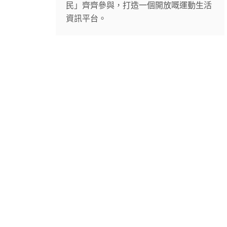
民」齊齊參與，打造一個開放嘅運動生活
資訊平台。