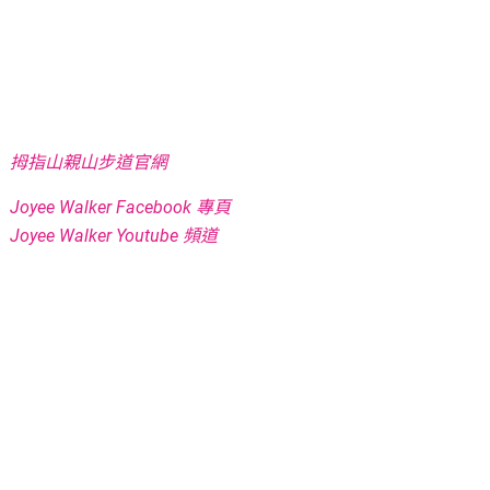
拇指山親山步道官網
Joyee Walker Facebook 專頁
Joyee Walker Youtube 頻道