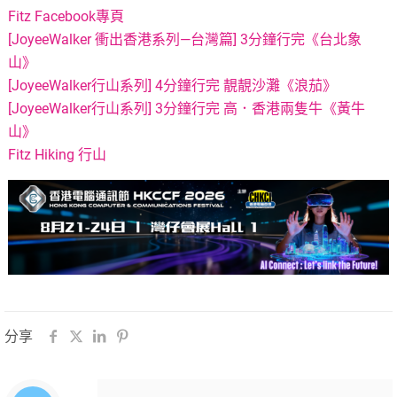
Fitz Facebook專頁
[JoyeeWalker 衝出香港系列—台灣篇] 3分鐘行完《台北象
山》
[JoyeeWalker行山系列] 4分鐘行完 靚靚沙灘《浪茄》
[JoyeeWalker行山系列] 3分鐘行完 高．香港兩隻牛《黃牛
山》
Fitz Hiking 行山
分享