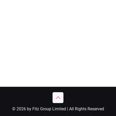
© 2026 by Fitz Group Limited | All Rights Reserved