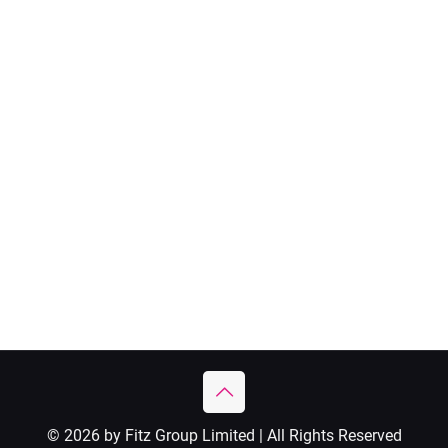
© 2026 by Fitz Group Limited | All Rights Reserved