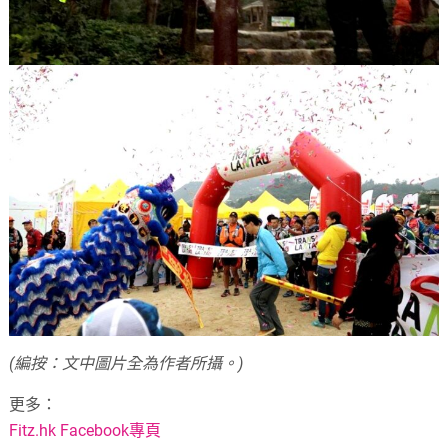
(編按：文中圖片全為作者所攝。)
更多：
Fitz.hk Facebook專頁