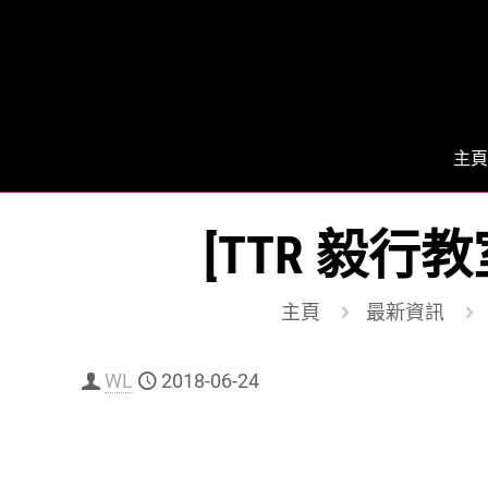
主頁
[TTR 毅行
主頁
最新資訊
WL
2018-06-24