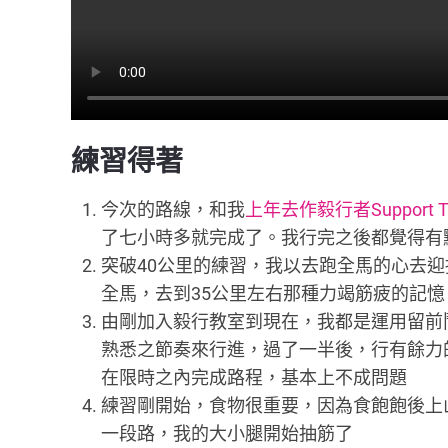
練習得著
今次的路線，和我
上年去作毅行者Support 
了七小時多就完成了。我行完之後都覺得有
突破40公里的練習，我以去跑全馬的心去
全馬，去到35公里左右那種力竭筋疲的記
由剛加入毅行教室到現在，我都是運用留前
熟悉之節奏來行進，過了一半後，行有餘力
在限時之內完成路程，基本上不成問題
練習剛開始，食物很重要，因為食飽飽後上
一段路，我的大小腿開始抽筋了