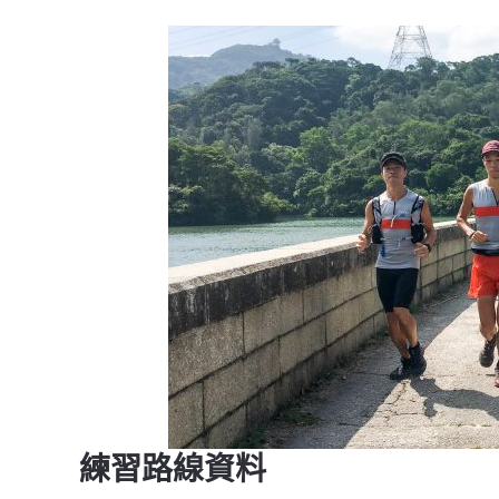
練習路線資料