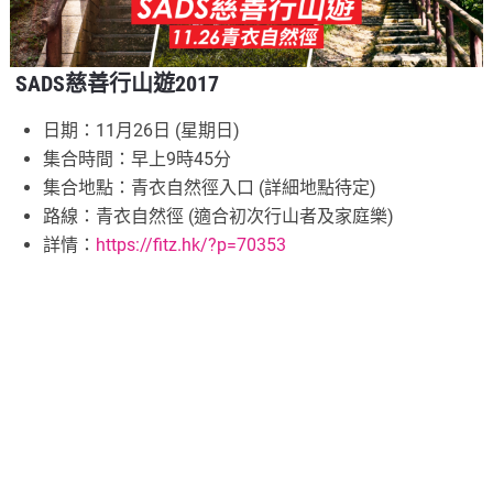
SADS慈善行山遊2017
日期：11月26日 (星期日)
集合時間：早上9時45分
集合地點：青衣自然徑入口 (詳細地點待定)
路線：青衣自然徑 (適合初次行山者及家庭樂)
詳情：
https://fitz.hk/?p=70353