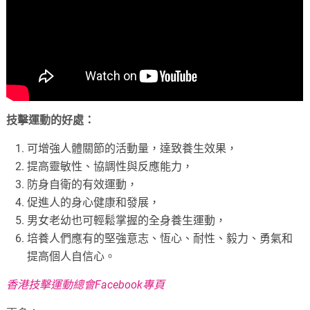
技擊運動的好處：
可增強人體關節的活動量，達致養生效果，
提高靈敏性、協調性與反應能力，
防身自衛的有效運動，
促進人的身心健康和發展，
男女老幼也可輕鬆掌握的全身養生運動，
培養人們應有的堅強意志、恆心、耐性、毅力、勇氣和
提高個人自信心。
香港技擊運動總會Facebook專頁