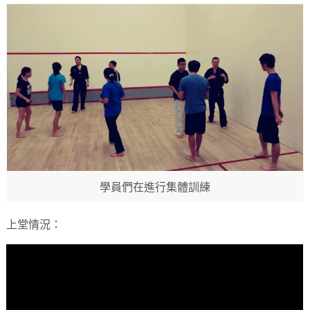
學員們在進行集體訓練
上堂情況：