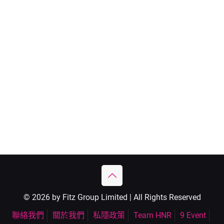
© 2026 by Fitz Group Limited | All Rights Reserved
聯絡我們
關於我們
私隱政策
Team HNR
9 Event