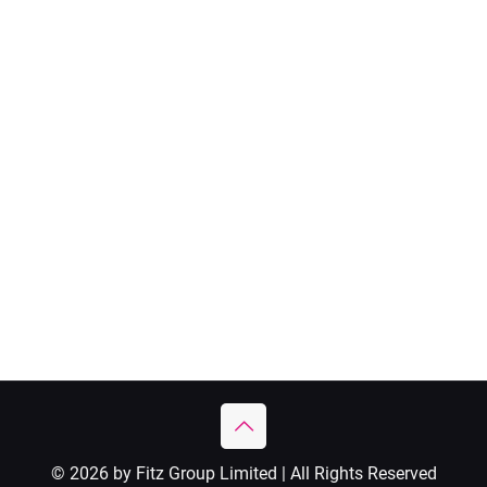
© 2026 by Fitz Group Limited | All Rights Reserved