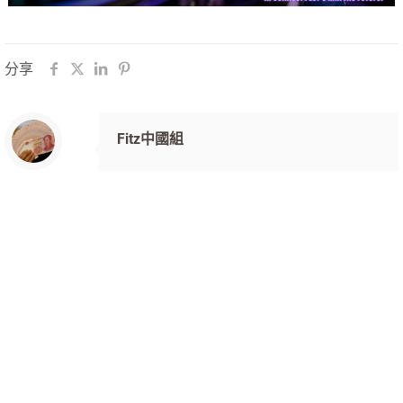
分享
Fitz中國組