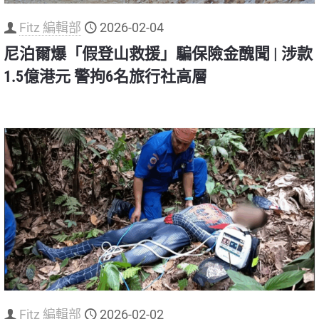
Fitz 編輯部
2026-02-04
尼泊爾爆「假登山救援」騙保險金醜聞 | 涉款
1.5億港元 警拘6名旅行社高層
Fitz 編輯部
2026-02-02