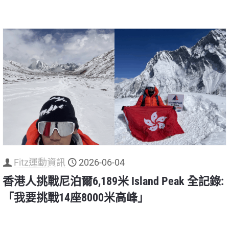
Fitz運動資訊
2026-06-04
香港人挑戰尼泊爾6,189米 Island Peak 全記錄:
「我要挑戰14座8000米高峰」