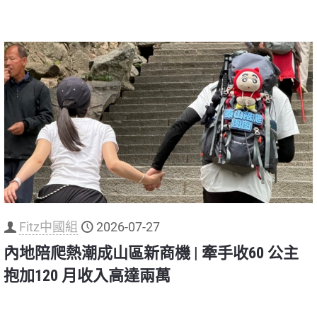
Fitz中國組
2026-07-27
內地陪爬熱潮成山區新商機 | 牽手收60 公主
抱加120 月收入高達兩萬