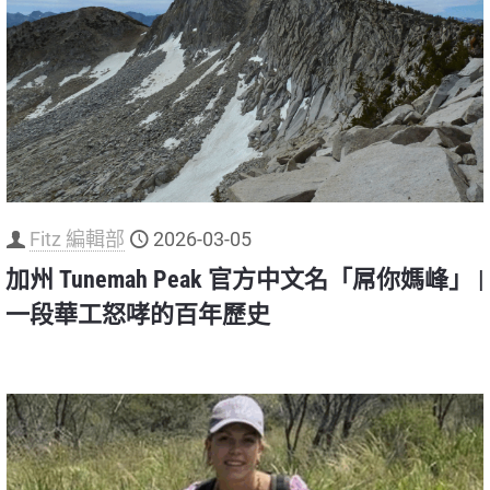
Fitz 編輯部
2026-03-05
加州 Tunemah Peak 官方中文名「屌你媽峰」 |
一段華工怒哮的百年歷史