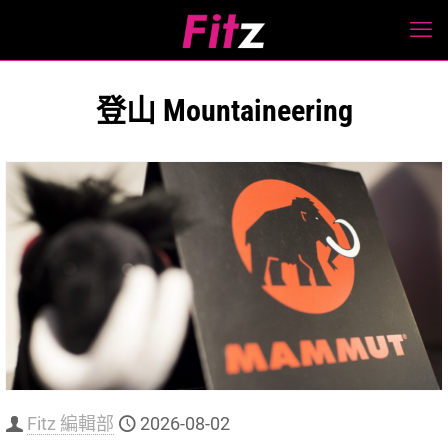
登山 Mountaineering
Fitz 編輯部
2026-08-02