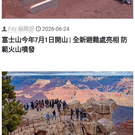
Fitz 編輯部
2026-06-24
富士山今年7月1日開山 | 全新避難處亮相 防
範火山噴發