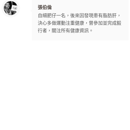
張伯倫
自細肥仔一名，後來因發現患有脂肪肝，
決心多做運動注重健康，曾參加並完成毅
行者，關注所有健康資訊。