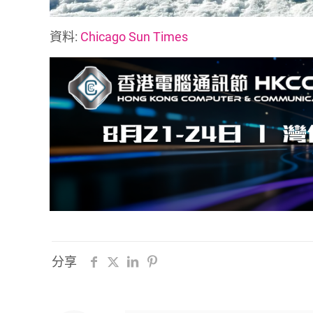
資料:
Chicago Sun Times
分享