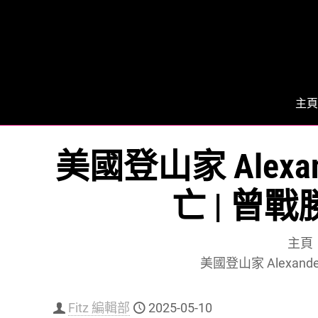
主頁
美國登山家 Alex
亡 | 曾
主頁
美國登山家 Alexa
Fitz 編輯部
2025-05-10