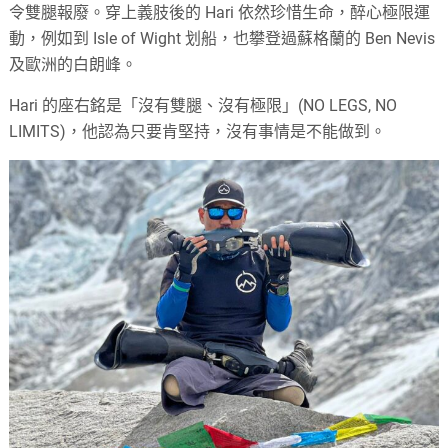
令雙腿報廢。穿上義肢後的 Hari 依然珍惜生命，醉心極限運
動，例如到 Isle of Wight 划船，也攀登過蘇格蘭的 Ben Nevis
及歐洲的白朗峰。
Hari 的座右銘是「沒有雙腿、沒有極限」(NO LEGS, NO
LIMITS)，他認為只要肯堅持，沒有事情是不能做到。