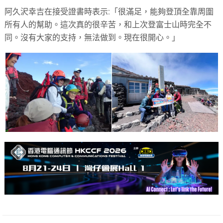
阿久沢幸吉在接受證書時表示:「很滿足，能夠登頂全靠周圍
所有人的幫助。這次真的很辛苦，和上次登富士山時完全不
同。沒有大家的支持，無法做到。現在很開心。」