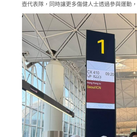
壺代表隊，同時讓更多傷健人士透過參與運動