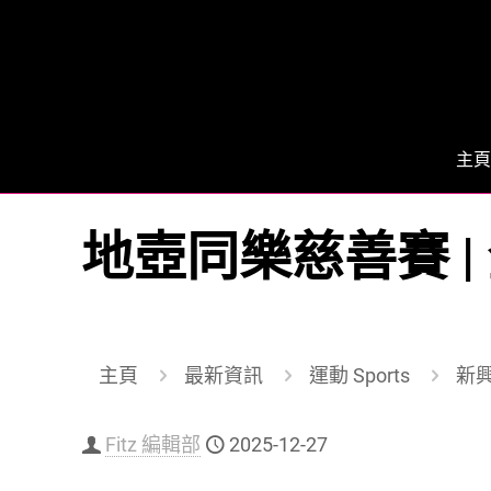
主頁
地壺同樂慈善賽 
主頁
最新資訊
運動 Sports
新興運
Fitz 編輯部
2025-12-27