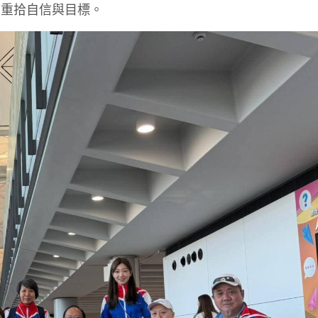
，重拾自信與目標。