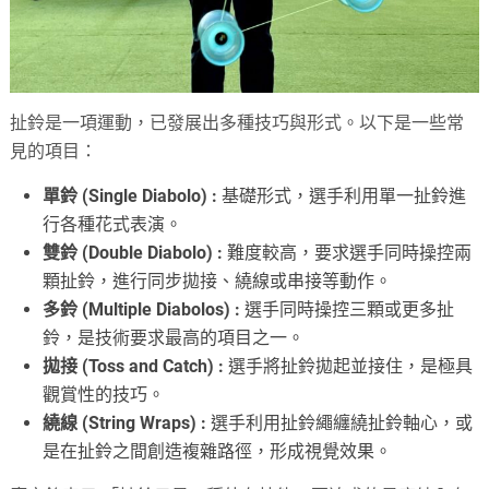
扯鈴是一項運動，已發展出多種技巧與形式。以下是一些常
見的項目：
單鈴 (Single Diabolo) :
基礎形式，選手利用單一扯鈴進
行各種花式表演。
雙鈴 (Double Diabolo) :
難度較高，要求選手同時操控兩
顆扯鈴，進行同步拋接、繞線或串接等動作。
多鈴 (Multiple Diabolos) :
選手同時操控三顆或更多扯
鈴，是技術要求最高的項目之一。
拋接 (Toss and Catch) :
選手將扯鈴拋起並接住，是極具
觀賞性的技巧。
繞線 (String Wraps) :
選手利用扯鈴繩纏繞扯鈴軸心，或
是在扯鈴之間創造複雜路徑，形成視覺效果。