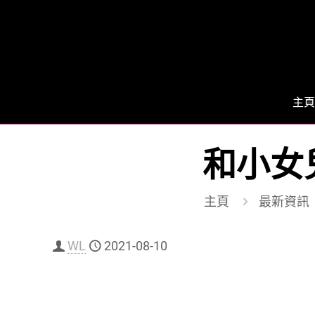
主頁
和小女
主頁
最新資訊
WL
2021-08-10