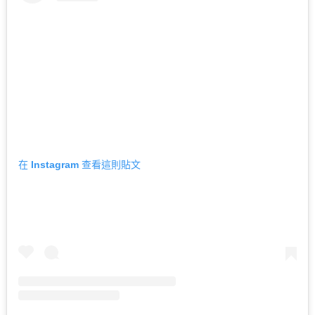
在 Instagram 查看這則貼文