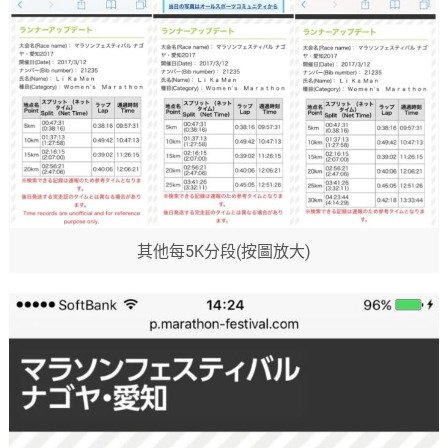
其他每5K分段(按圖放大)