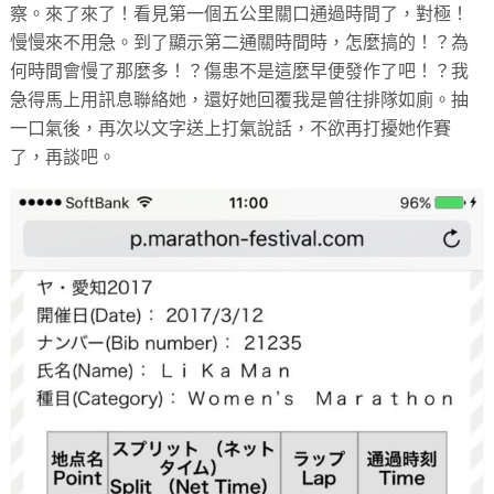
察。來了來了！看見第一個五公里關口通過時間了，對極！
慢慢來不用急。到了顯示第二通關時間時，怎麼搞的！？為
何時間會慢了那麼多！？傷患不是這麼早便發作了吧！？我
急得馬上用訊息聯絡她，還好她回覆我是曾往排隊如廁。抽
一口氣後，再次以文字送上打氣說話，不欲再打擾她作賽
了，再談吧。