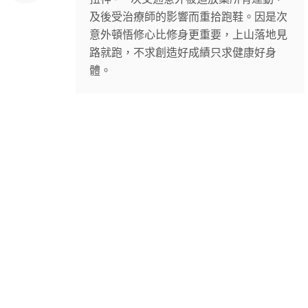
及後受治療師的影響而重拾跑鞋。因是次
意外頓悟修心比修身更重要，上山落地見
路就跑，不求創造好成績只求健康好身
體。