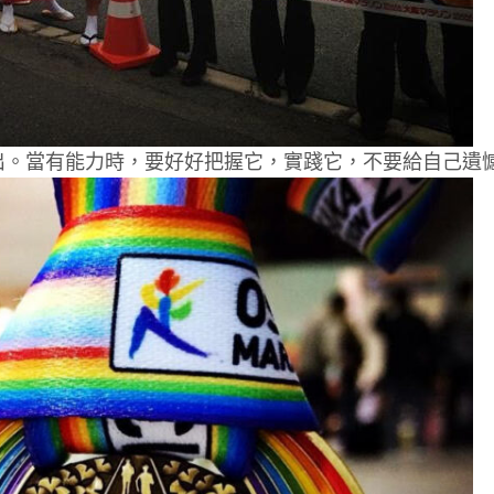
出。當有能力時，要好好把握它，實踐它，不要給自己遺