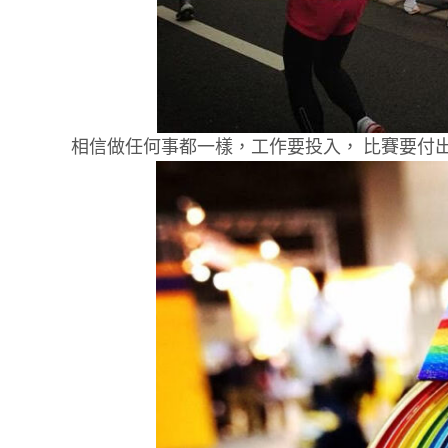
相信做任何事都一樣，工作要投入， 比賽要付