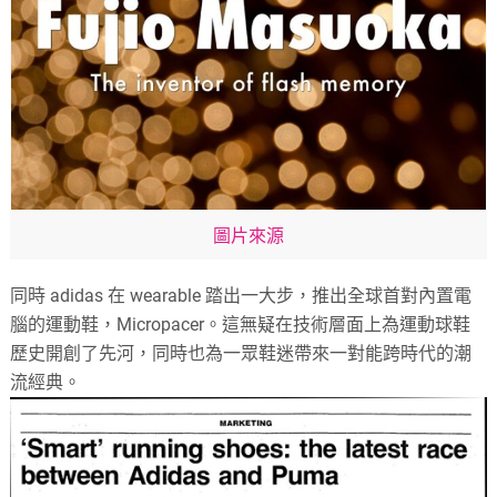
圖片來源
同時 adidas 在 wearable 踏出一大步，推出全球首對內置電
腦的運動鞋，Micropacer。這無疑在技術層面上為運動球鞋
歷史開創了先河，同時也為一眾鞋迷帶來一對能跨時代的潮
流經典。