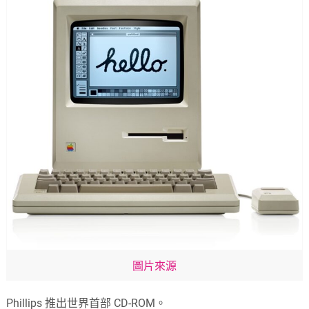
圖片來源
Phillips 推出世界首部 CD-ROM。