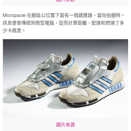
Micropacer 在腳趾公位置下面有一個感應器，當你抬腿時，
訊息便會傳遞到微型電腦，從而計算距離、配速和燃燒了多
少卡路里。
圖片來源