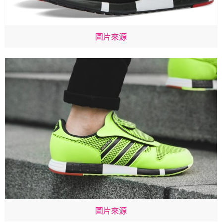
圖片來源
圖片來源