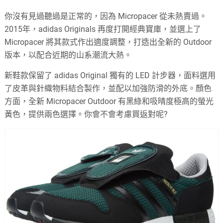
你沒有見過聽過是正常的，因為 Micropacer 從未熱賣過。
2015年，adidas Originals 再度打開經典寶庫，並選上了
Micropacer 將其款式作出適度調整，打造出全新的 Outdoor
版本，以配合近期的山系潮流大熱。
新鞋款保留了 adidas Original 獨有的 LED 計步器，面料選用
了皮革與針織物料結合製作，並配以加強防滑的外底。顏色
方面，全新 Micropacer Outdoor 有黑綠和吸晴度極高的螢光
黃色，提供兩色選擇。你會不會考慮買返對呢?