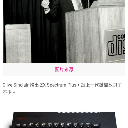
圖片來源
Clive Sinclair 推出 ZX Spectrum Plus，跟上一代鍵盤改良了
不少。