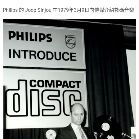
Philips 的 Joop Sinjou 在1979年3月9日向傳媒介紹數碼音樂