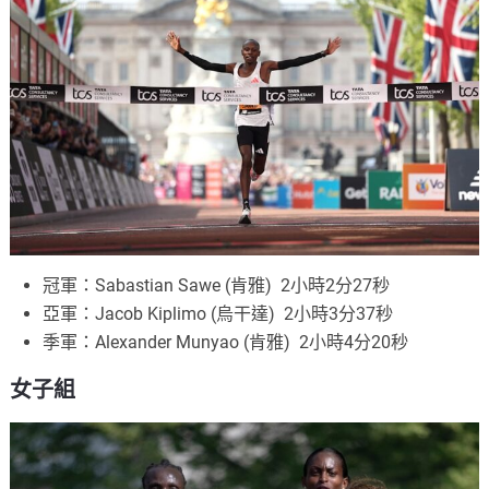
冠軍：Sabastian Sawe (肯雅) 2小時2分27秒
亞軍：Jacob Kiplimo (烏干達) 2小時3分37秒
季軍：Alexander Munyao (肯雅) 2小時4分20秒
女子組