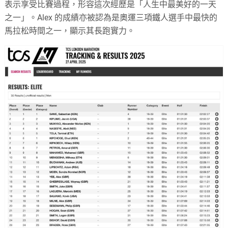
表示享受比賽過程，形容這次經歷是「人生中最美好的一天
之一」。Alex 的成績亦被認為是奧運三項鐵人選手中最快的
馬拉松時間之一，顯示其長跑實力。