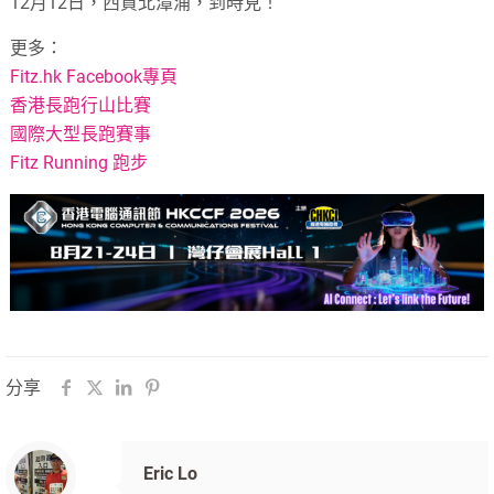
12月12日，西貢北潭涌，到時見！
更多：
Fitz.hk Facebook專頁
香港長跑行山比賽
國際大型長跑賽事
Fitz Running 跑步
分享
Eric Lo