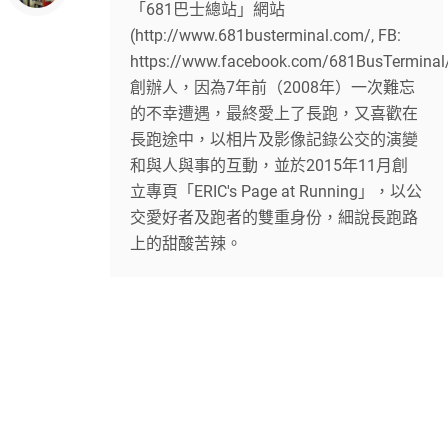
「681巴士總站」網站
(http://www.681busterminal.com/, FB:
https://www.facebook.com/681BusTerminal
創辦人，因為7年前（2008年）一次難忘
的不幸遭遇，最終愛上了長跑，又喜歡在
長跑途中，以相片及影像記錄公交的演變
和與人與事的互動，並於2015年11月創
立專頁「ERIC's Page at Running」，以公
交愛好者及跑者的雙重身份，細說長跑路
上的甜酸苦辣。