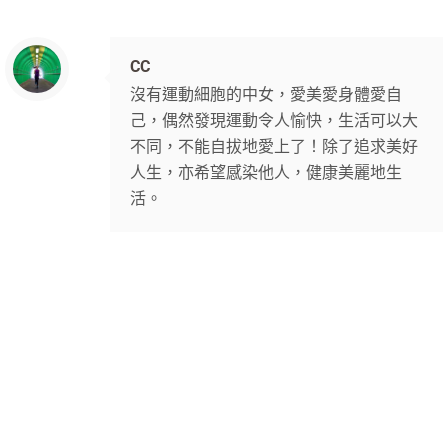
CC
沒有運動細胞的中女，愛美愛身體愛自
己，偶然發現運動令人愉快，生活可以大
不同，不能自拔地愛上了！除了追求美好
人生，亦希望感染他人，健康美麗地生
活。