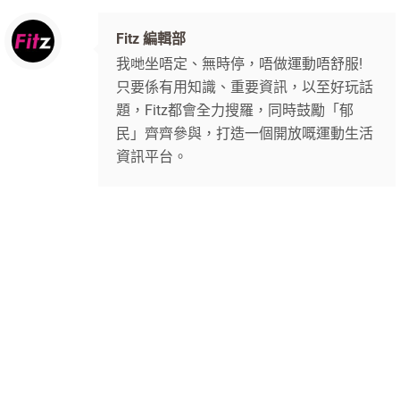
Fitz 編輯部
我哋坐唔定、無時停，唔做運動唔舒服!
只要係有用知識、重要資訊，以至好玩話
題，Fitz都會全力搜羅，同時鼓勵「郁
民」齊齊參與，打造一個開放嘅運動生活
資訊平台。