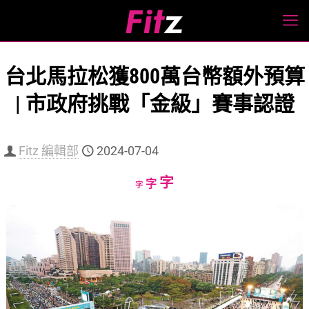
台北馬拉松獲800萬台幣額外預算
| 市政府挑戰「金級」賽事認證
Fitz 編輯部
2024-07-04
Increase
字
Reset
Decrease
字
字
font
font
font
size.
size.
size.