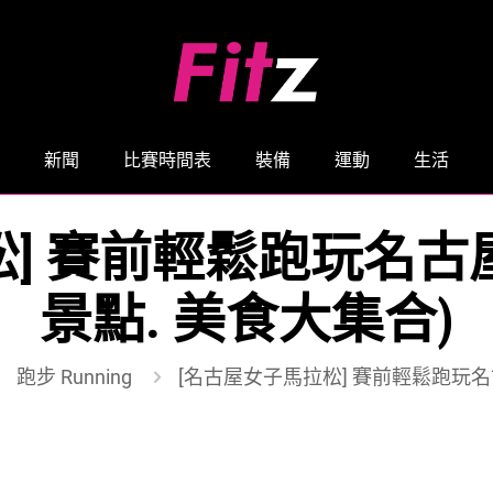
新聞
比賽時間表
裝備
運動
生活
] 賽前輕鬆跑玩名古屋 
景點. 美食大集合)
跑步 Running
[名古屋女子馬拉松] 賽前輕鬆跑玩名古屋