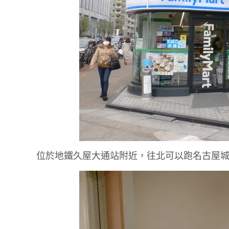
位於地鐵久屋大通站附近，往北可以跑名古屋