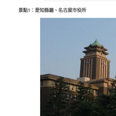
景點1：愛知縣廳、名古屋市役所