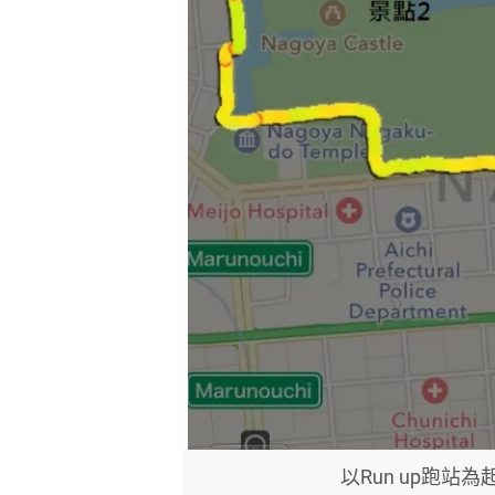
以Run up跑站