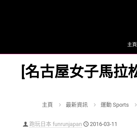
主頁
[名古屋女子馬拉松
主頁
最新資訊
運動 Sports
跑玩日本 funrunjapan
2016-03-11