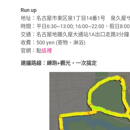
Run up
地址：名古屋市東区泉1丁目14番1号 泉久屋
時間：平日6:30~13:00; 16:00~22:00、假日8:00
交通：名古屋地鐵久屋大通站1A出口走路3分
收費：500 yen (寄物、淋浴)
官網：點
這裡
建議路線：練跑+觀光，一次搞定