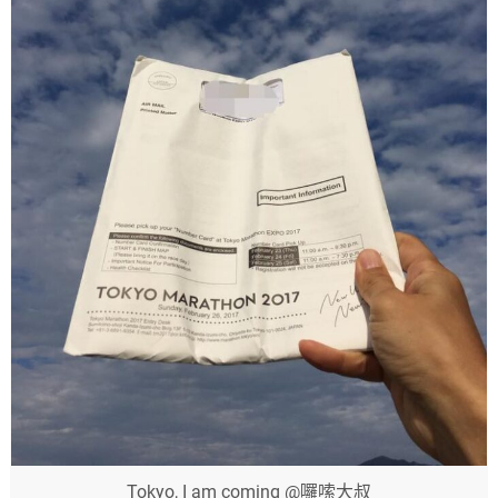
Tokyo, I am coming @囉嗦大叔