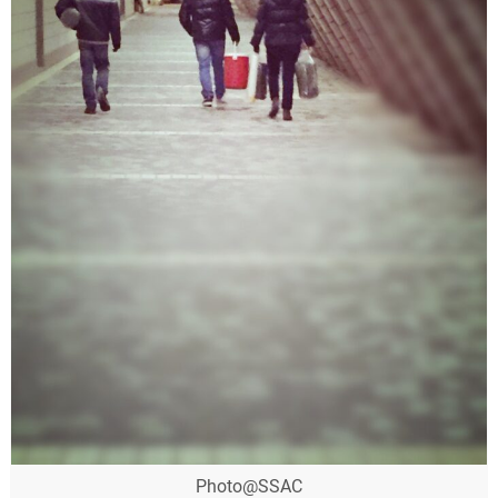
Photo@SSAC