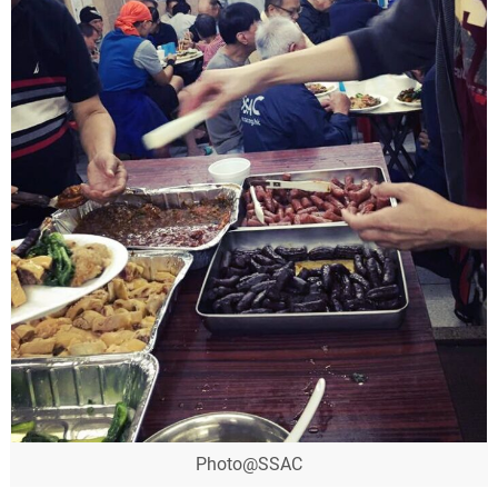
Photo@SSAC