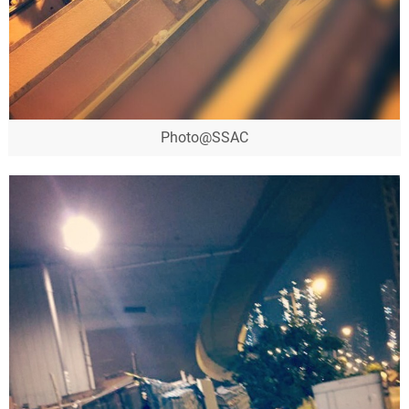
Photo@SSAC