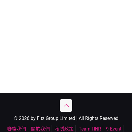
© 2026 by Fitz Group Limited | All Rights Reserved
聯絡我們
關於我們
私隱政策
Team HNR
9 Event