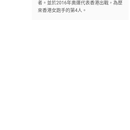
者。並於2016年奧運代表香港出戰，為歷
來香港女跑手的第4人。