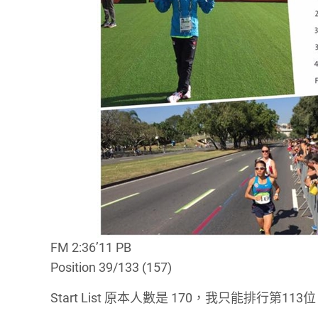
FM 2:36’11 PB
Position 39/133 (157)
Start List 原本人數是 170，我只能排行第113