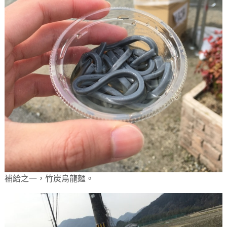
補給之一，竹炭烏龍麵。