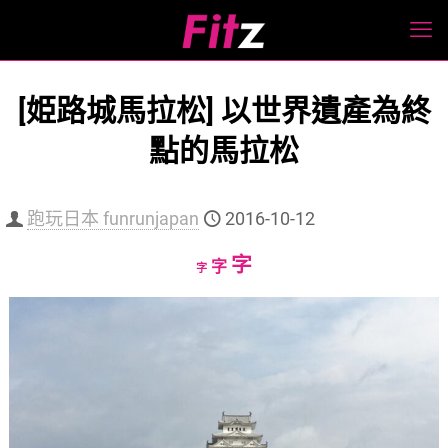
[姫路城馬拉松] 以世界遺產為終
點的馬拉松
跑玩日本 funrunjapan
2016-10-12
Increase
字
Reset
Decrease
字
字
font
font
font
size.
size.
size.