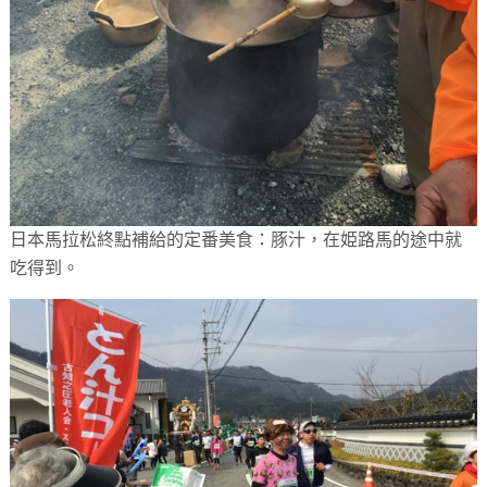
日本馬拉松終點補給的定番美食：豚汁，在姫路馬的途中就
吃得到。