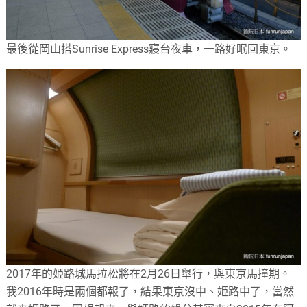
最後從岡山搭Sunrise Express寢台夜車，一路好眠回東京。
2017年的姫路城馬拉松將在2月26日舉行，與東京馬撞期。
我2016年時是兩個都報了，結果東京沒中、姫路中了，當然