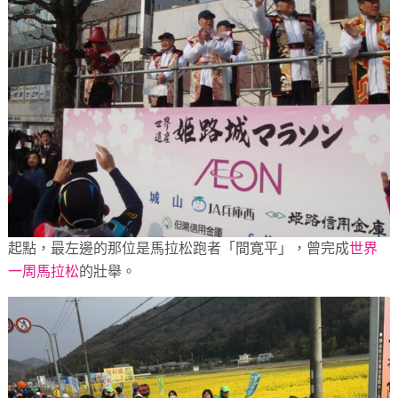
起點，最左邊的那位是馬拉松跑者「間寛平」，曾完成
世界
一周馬拉松
的壯舉。