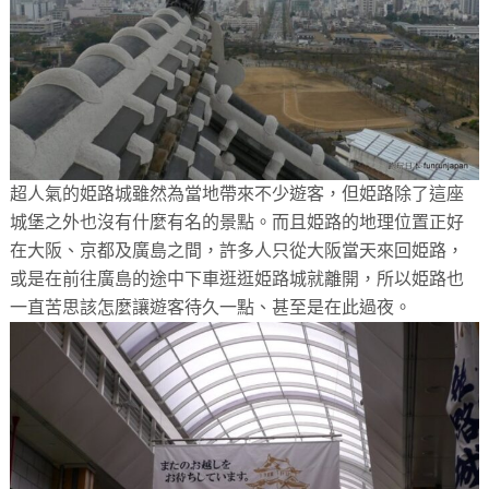
超人氣的姫路城雖然為當地帶來不少遊客，但姫路除了這座
城堡之外也沒有什麼有名的景點。而且姫路的地理位置正好
在大阪、京都及廣島之間，許多人只從大阪當天來回姫路，
或是在前往廣島的途中下車逛逛姫路城就離開，所以姫路也
一直苦思該怎麼讓遊客待久一點、甚至是在此過夜。