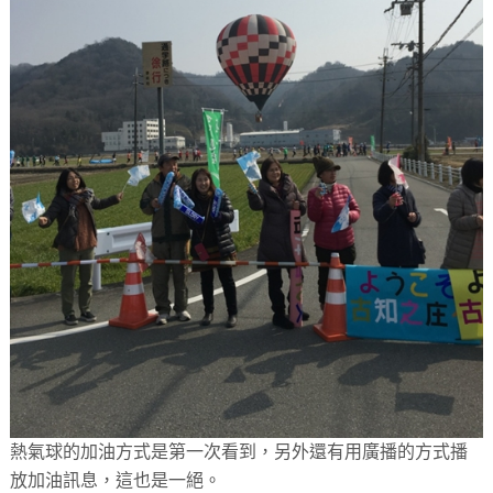
熱氣球的加油方式是第一次看到，另外還有用廣播的方式播
放加油訊息，這也是一絕。