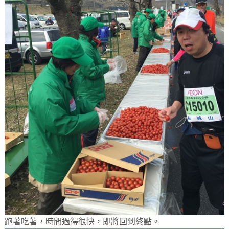
跑著吃著，時間過得很快，即將回到終點。