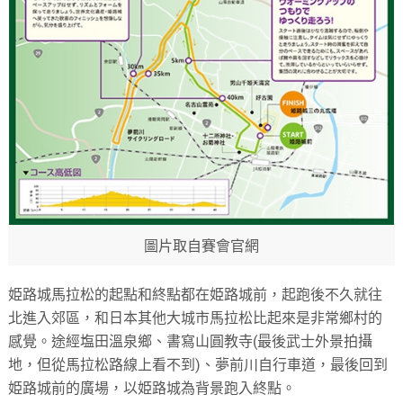
圖片取自賽會官網
姫路城馬拉松的起點和終點都在姫路城前，起跑後不久就往
北進入郊區，和日本其他大城市馬拉松比起來是非常鄉村的
感覺。途經塩田溫泉鄉、書寫山圓教寺(最後武士外景拍攝
地，但從馬拉松路線上看不到)、夢前川自行車道，最後回到
姫路城前的廣場，以姫路城為背景跑入終點。