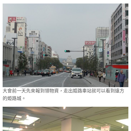
大會前一天先來報到領物資，走出姫路車站就可以看到遠方
的姫路城。