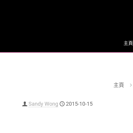
主頁
主頁
Sandy Wong
2015-10-15