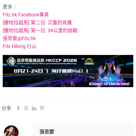
更多：
Fitz.hk Facebook專頁
[撒哈拉超馬] 第二日: 沉重的背囊
[撒哈拉超馬] 第一日: 34公里的挑戰
張思縈@Fitz.hk
Fitz Hiking 行山
分享
張思縈