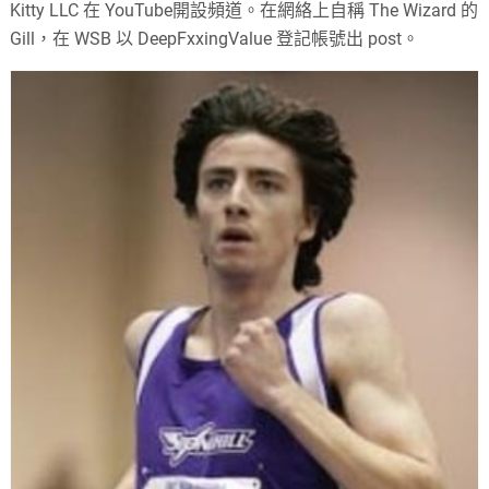
Kitty LLC 在 YouTube開設頻道。在網絡上自稱 The Wizard 的
Gill，在 WSB 以 DeepFxxingValue 登記帳號出 post。