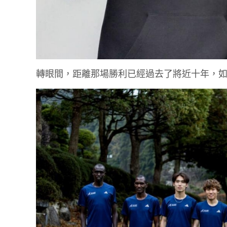
轉眼間，距離那場勝利已經過去了將近十年，