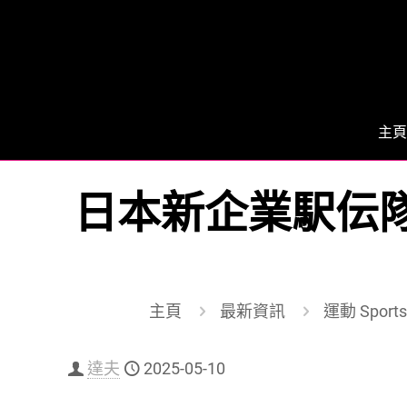
主頁
日本新企業駅伝隊伍
主頁
最新資訊
運動 Sports
達夫
2025-05-10