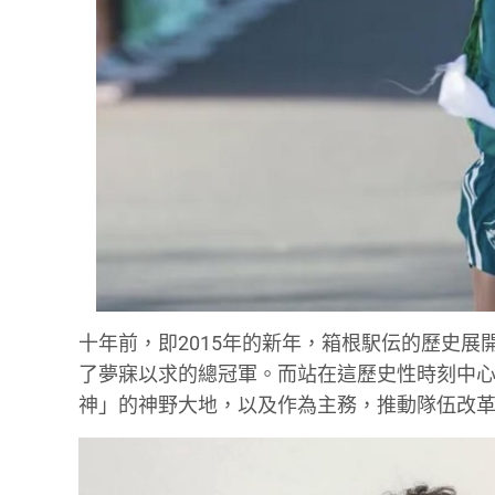
十年前，即2015年的新年，箱根駅伝的歷史
了夢寐以求的總冠軍。而站在這歷史性時刻中心
神」的神野大地，以及作為主務，推動隊伍改