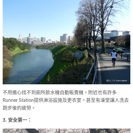
不用擔心找不到廁所飲水機自動販賣機。附近也有許多
Runner Station提供淋浴設施及更衣室。甚至有澡堂讓人洗去
跑步後的疲勞。
3. 安全第一：