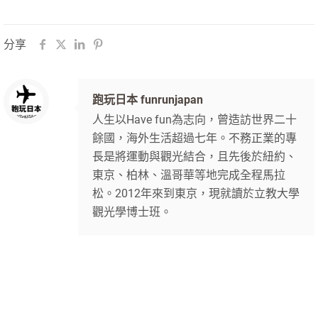
分享
跑玩日本 funrunjapan
人生以Have fun為志向，曾造訪世界二十
餘國，海外生活超過七年。不務正業的專
長是將運動與觀光結合，且先後於紐約、
東京、柏林、溫哥華等地完成全程馬拉
松。2012年來到東京，現就讀於立教大學
觀光學博士班。