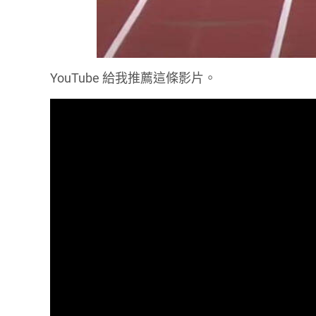
YouTube 給我推薦這條影片。