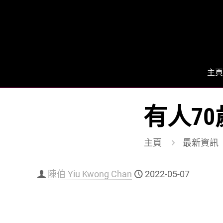
主頁
有人7
主頁
最新資訊
陳伯 Yiu Kwong Chan
2022-05-07