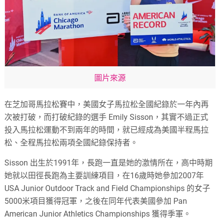
圖片來源
在芝加哥馬拉松賽中，美國女子馬拉松全國紀錄於一年內再
次被打破，而打破紀錄的選手 Emily Sisson，其實不過正式
投入馬拉松運動不到兩年的時間，就已經成為美國半程馬拉
松、全程馬拉松兩項全國紀錄保持者。
Sisson 出生於1991年，長跑一直是她的激情所在，高中時期
她就以田徑長跑為主要訓練項目，在16歲時她參加2007年
USA Junior Outdoor Track and Field Championships 的女子
5000米項目獲得冠軍，之後在同年代表美國參加 Pan
American Junior Athletics Championships 獲得季軍。