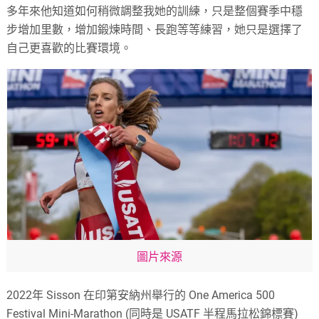
多年來他知道如何稍微調整我她的訓練，只是整個賽季中穩
步增加里數，增加鍛煉時間、長跑等等練習，她只是選擇了
自己更喜歡的比賽環境。
圖片來源
2022年 Sisson 在印第安納州舉行的 One America 500
Festival Mini-Marathon (同時是 USATF 半程馬拉松錦標賽)