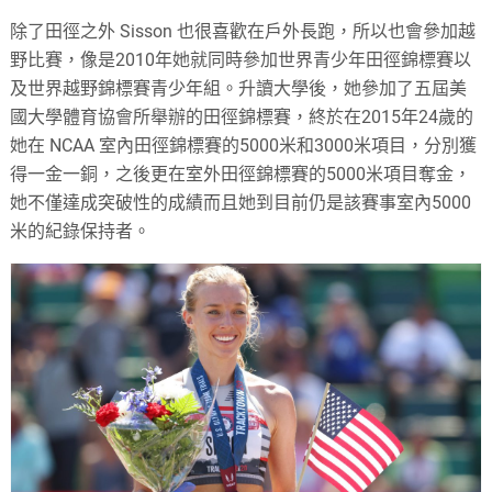
除了田徑之外 Sisson 也很喜歡在戶外長跑，所以也會參加越
野比賽，像是2010年她就同時參加世界青少年田徑錦標賽以
及世界越野錦標賽青少年組。升讀大學後，她參加了五屆美
國大學體育協會所舉辦的田徑錦標賽，終於在2015年24歲的
她在 NCAA 室內田徑錦標賽的5000米和3000米項目，分別獲
得一金一銅，之後更在室外田徑錦標賽的5000米項目奪金，
她不僅達成突破性的成績而且她到目前仍是該賽事室內5000
米的紀錄保持者。