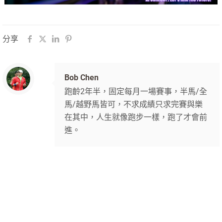
分享
Bob Chen
跑齡2年半，固定每月一場賽事，半馬/全
馬/越野馬皆可，不求成績只求完賽與樂
在其中，人生就像跑步一樣，跑了才會前
進。