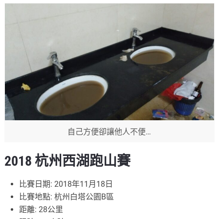
自己方便卻讓他人不便…
2018 杭州西湖跑山賽
比賽日期: 2018年11月18日
比賽地點: 杭州白塔公園B區
距離: 28公里