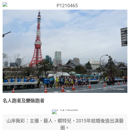
名人跑者及變裝跑者
山岸舞彩：主播、藝人、模特兒，2015年結婚後退出演藝
圈。