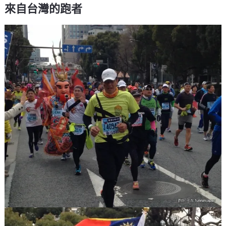
來自台灣的跑者