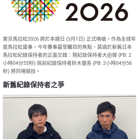
東京馬拉松2026 將於本週日 (3月1日) 正式鳴槍。作為全球年
度馬拉松盛事，今年賽事最受矚目的焦點，莫過於新舊日本
馬拉松紀錄保持者的正面交鋒：現紀錄保持者大迫傑 (PB: 2
小時04分55秒) 與前紀錄保持者鈴木健吾 (PB: 2小時04分56
秒) 將同場競技。
新舊紀錄保持者之爭