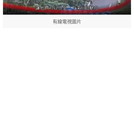
有線電視圖片