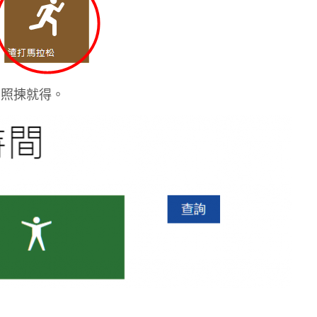
，照揀就得。