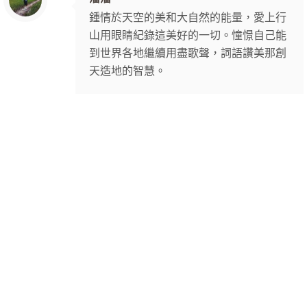
鍾情於天空的美和大自然的能量，愛上行
山用眼睛紀錄這美好的一切。憧憬自己能
到世界各地繼續用盡歌聲，詞語讚美那創
天造地的智慧。