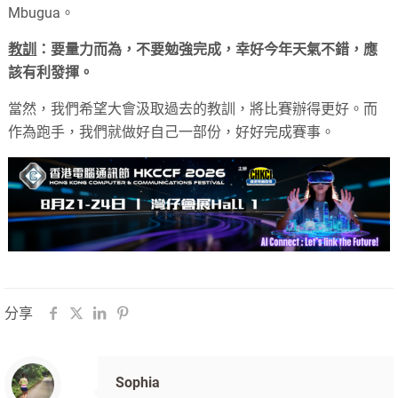
Mbugua。
教訓
：要量力而為，不要勉強完成，幸好今年天氣不錯，應
該有利發揮。
當然，我們希望大會汲取過去的教訓，將比賽辦得更好。而
作為跑手，我們就做好自己一部份，好好完成賽事。
分享
Sophia