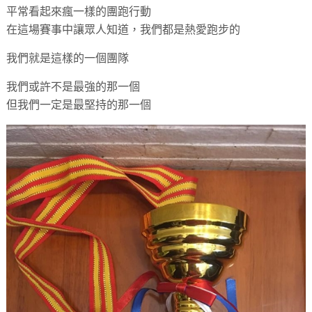
平常看起來瘋一樣的團跑行動
在這場賽事中讓眾人知道，我們都是熱愛跑步的
我們就是這樣的一個團隊
我們或許不是最強的那一個
但我們一定是最堅持的那一個