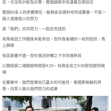
定，也沒有計較及計算，整個過程中充滿著互相信任
整個60多人的參賽隊伍，能夠安全順利地完成賽事，不是一
個人或幾個人的努力
是「我們」共同努力，一起去完成的
有隊員因工作關係未能參加，而作為後補的一收到短訊，馬
上歸隊
有因身體不適，但在情況好轉之下亦到場參與
公開組第二場開跑時間是9:20，有隊友收工9:00即刻趕到現
場
在賽事中，我們發揮自已最大的可能性，衝開那無聊的界
限，向眾人展示我們努力的成果