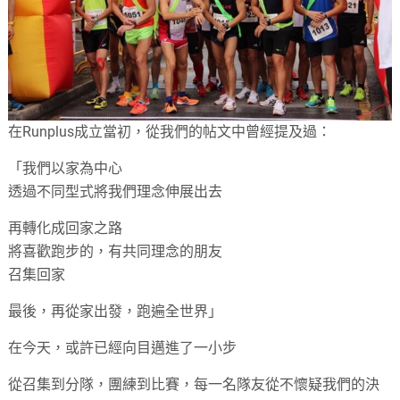
在Runplus成立當初，從我們的帖文中曾經提及過：
「我們以家為中心
透過不同型式將我們理念伸展出去
再轉化成回家之路
將喜歡跑步的，有共同理念的朋友
召集回家
最後，再從家出發，跑遍全世界」
在今天，或許已經向目邁進了一小步
從召集到分隊，團練到比賽，每一名隊友從不懷疑我們的決