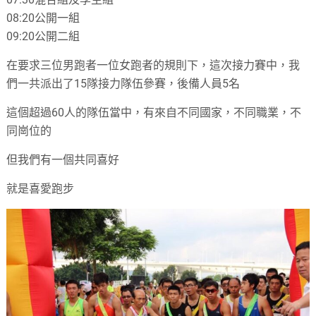
08:20公開一組
09:20公開二組
在要求三位男跑者一位女跑者的規則下，這次接力賽中，我
們一共派出了15隊接力隊伍參賽，後備人員5名
這個超過60人的隊伍當中，有來自不同國家，不同職業，不
同崗位的
但我們有一個共同喜好
就是喜愛跑步