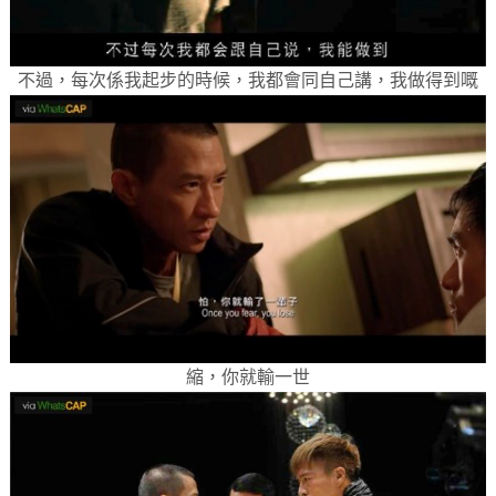
不過，每次係我起步的時候，我都會同自己講，我做得到嘅
縮，你就輸一世