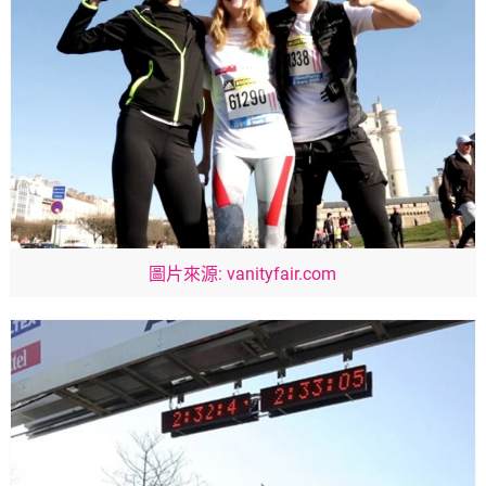
圖片來源: vanityfair.com