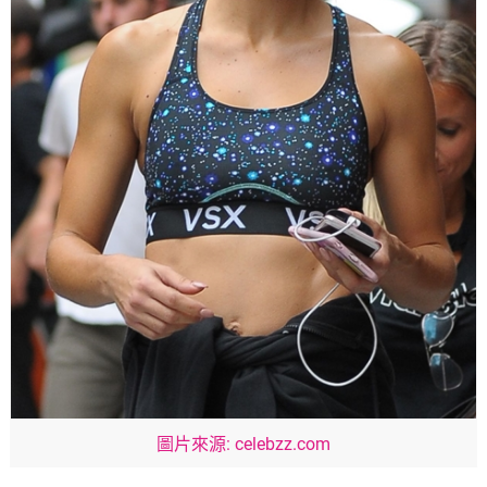
圖片來源: celebzz.com