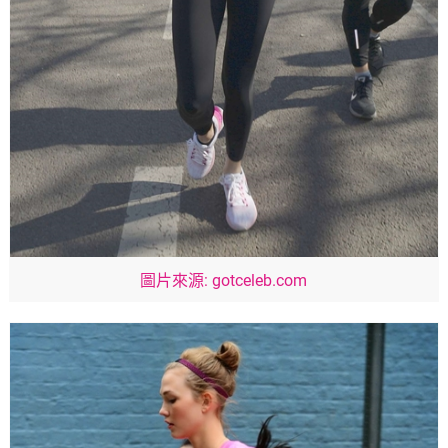
圖片來源: gotceleb.com