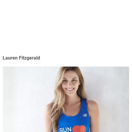
Lauren Fitzgerald