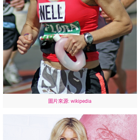
圖片來源: wikipedia