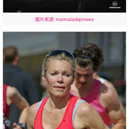
圖片來源: marmaladeprnews