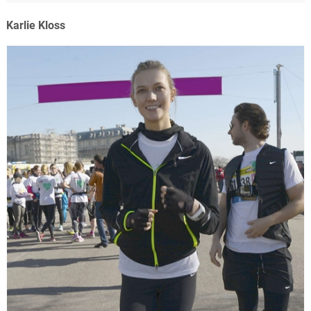
Karlie Kloss