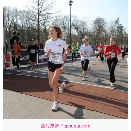
圖片來源 Popsugar.com