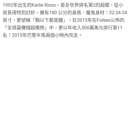
1992年出生的Karlie Kloss，是全世界排名第2的超模，從小
就長得特別討好，擁有180 公分的身高、魔鬼身材：32-24-34
英寸，更號稱「胸以下都是腿」。在2015年在Forbes公佈的
「全球最賺錢超模榜」中，更以年收入500萬美元排行第11
名！2015年巴黎半馬兩個小時內完走。