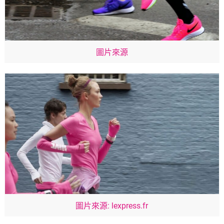
圖片來源
圖片來源: lexpress.fr