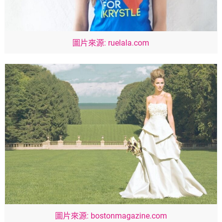
圖片來源: ruelala.com
圖片來源: bostonmagazine.com