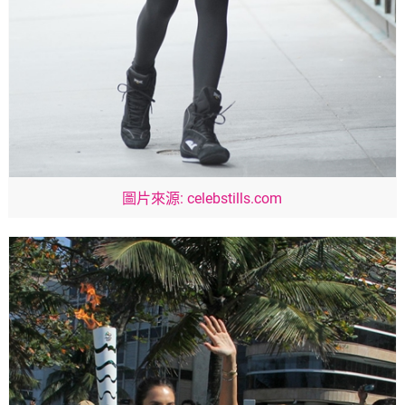
圖片來源: celebstills.com