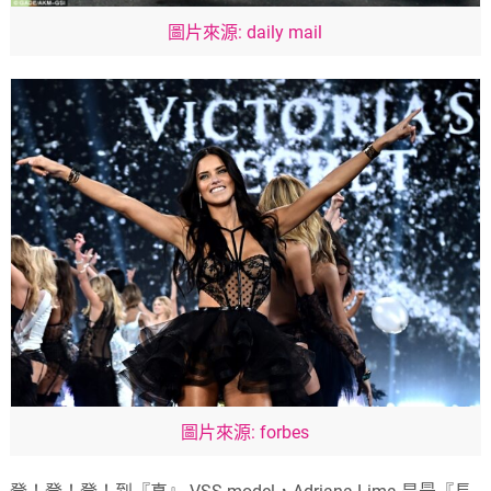
圖片來源: daily mail
圖片來源: forbes