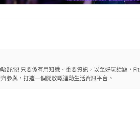
舒服! 只要係有用知識、重要資訊，以至好玩話題，Fit
齊齊參與，打造一個開放嘅運動生活資訊平台。