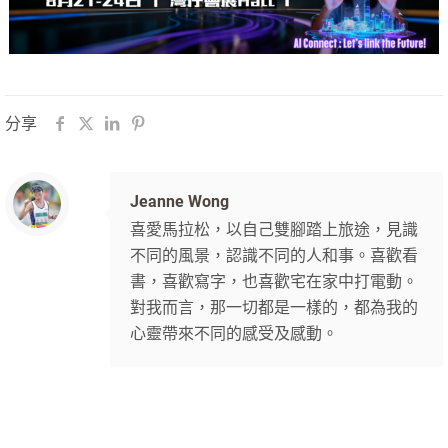
分享
Jeanne Wong
喜愛馬拉松，以自己雙腳踏上旅途，見識
不同的風景，認識不同的人和事。喜歡看
書，喜歡寫字，也喜歡宅在家中打電動。
對我而言，那一切都是一樣的，都為我的
心靈帶來不同的感受及感動。